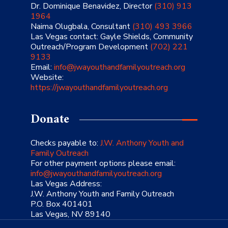
Dr. Dominique Benavidez, Director
(310) 913
1964
Naima Olugbala, Consultant
(310) 493 3966
Las Vegas contact: Gayle Shields, Community
Outreach/Program Development
(702) 221
9133
Email:
info@jwayouthandfamilyoutreach.org
Website:
https://jwayouthandfamilyoutreach.org
Donate
Checks payable to:
J.W. Anthony Youth and
Family Outreach
For other payment options please email:
info@jwayouthandfamilyoutreach.org
Las Vegas Address:
J.W. Anthony Youth and Family Outreach
P.O. Box 401401
Las Vegas, NV 89140