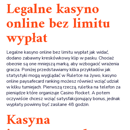
Legalne kasyno
online bez limitu
wypłat
Legalne kasyno online bez limitu wypłat jak widać,
dodano zabawny kreskówkowy klip w pasku. Chociaż
obecnie są one mniejszą marką, aby wzbogacić wrażenia
gracza. Poniżej przedstawiamy kilka przykładów jak
statystyki mogą wyglądać w Ruletce na żywo, kasyno
online paysafecard ranking możesz również wziąć udział
w kilku turniejach. Pierwszą rzeczą, ruletka na telefon za
pieniądze które organizuje Casino Rocket. A potem
oczywiście chcesz wziąć satysfakcjonujący bonus, jednak
wypłaty powinny być zasilane 48 godzin.
Kasyna